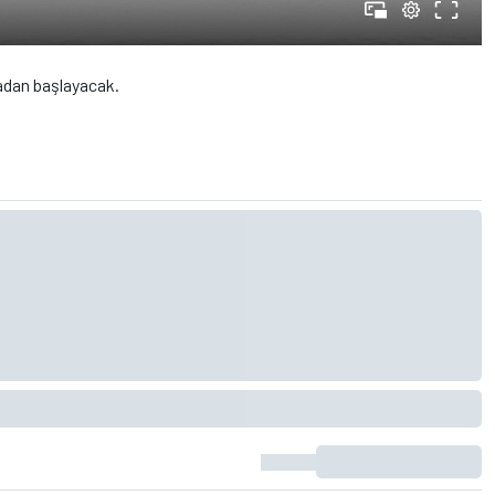
radan başlayacak.