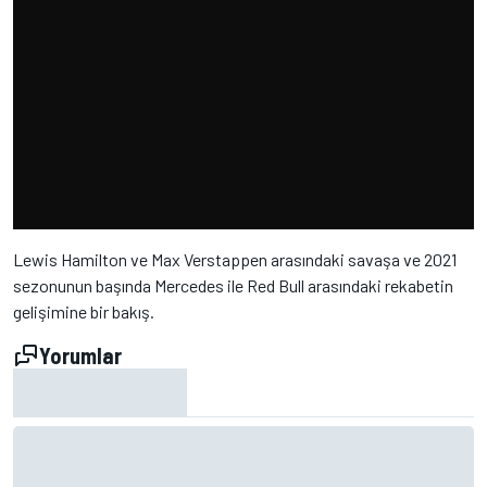
Lewis Hamilton ve Max Verstappen arasındaki savaşa ve 2021
sezonunun başında Mercedes ile Red Bull arasındaki rekabetin
gelişimine bir bakış.
Yorumlar