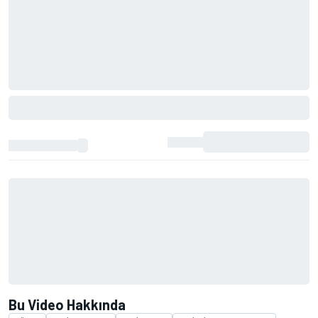
Bu Video Hakkında