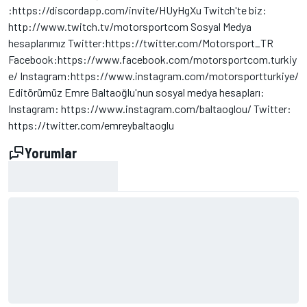
:https://discordapp.com/invite/HUyHgXu Twitch'te biz:
http://www.twitch.tv/motorsportcom Sosyal Medya
hesaplarımız Twitter:https://twitter.com/Motorsport_TR
Facebook:https://www.facebook.com/motorsportcom.turkiy
e/ Instagram:https://www.instagram.com/motorsportturkiye/
Editörümüz Emre Baltaoğlu'nun sosyal medya hesapları:
Instagram: https://www.instagram.com/baltaoglou/ Twitter:
https://twitter.com/emreybaltaoglu
Yorumlar