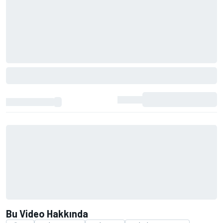
Bu Video Hakkında