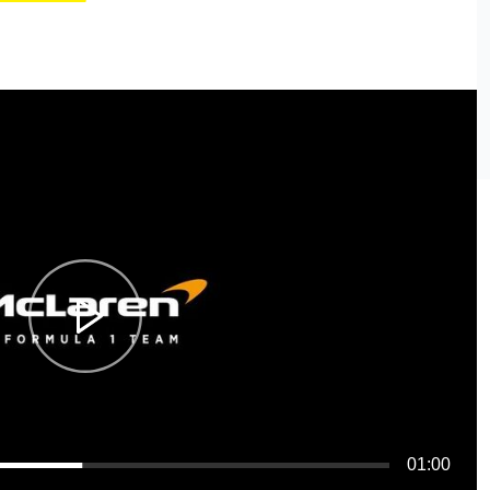
01:00