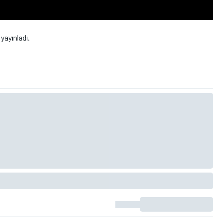
yayınladı.