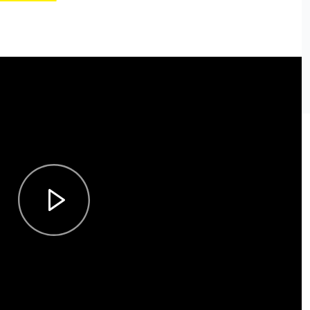
00:00