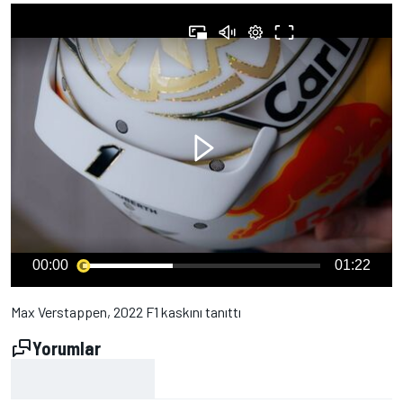
00:00
01:22
Max Verstappen, 2022 F1 kaskını tanıttı
Yorumlar