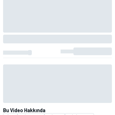
Bu Video Hakkında