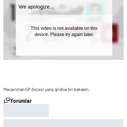
Macaristan GP öncesi yarış gridine bir bakalım.
Yorumlar