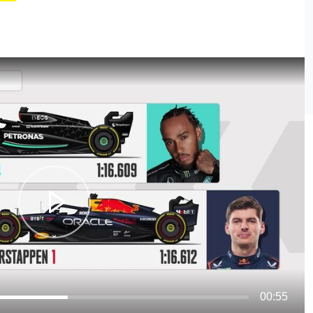
00:55