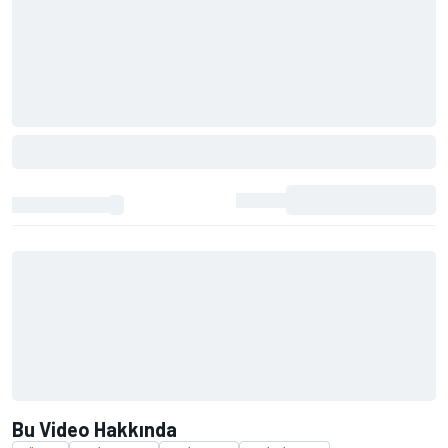
Bu Video Hakkında