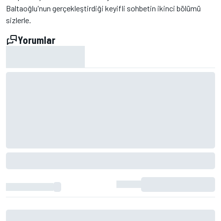
Baltaoğlu'nun gerçekleştirdiği keyifli sohbetin ikinci bölümü
sizlerle.
Yorumlar