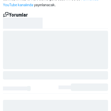
YouTube kanalında
yayınlanacak.
Yorumlar