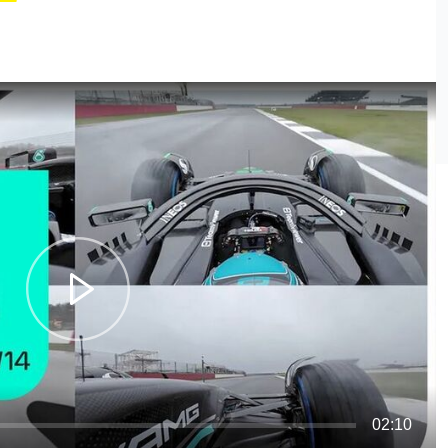
02:10