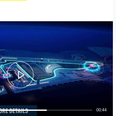
00:44