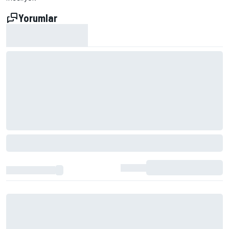
Yorumlar