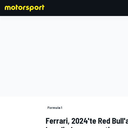
FORMULA 1
Formula 1
Ferrari, 2024'te Red Bull