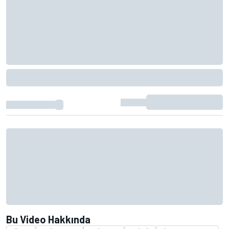
Bu Video Hakkında