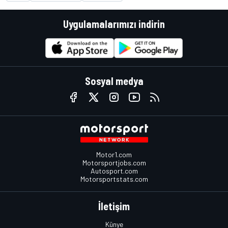
Uygulamalarımızı indirin
Sosyal medya
Motor1.com
Motorsportjobs.com
Autosport.com
Motorsportstats.com
İletişim
Künye