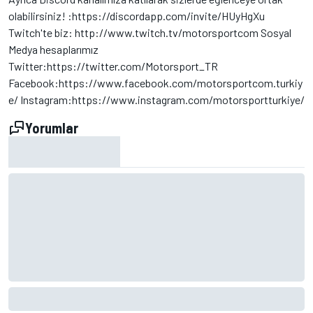
olabilirsiniz! :https://discordapp.com/invite/HUyHgXu
Twitch'te biz: http://www.twitch.tv/motorsportcom Sosyal
Medya hesaplarımız
Twitter:https://twitter.com/Motorsport_TR
Facebook:https://www.facebook.com/motorsportcom.turkiy
e/ Instagram:https://www.instagram.com/motorsportturkiye/
Yorumlar