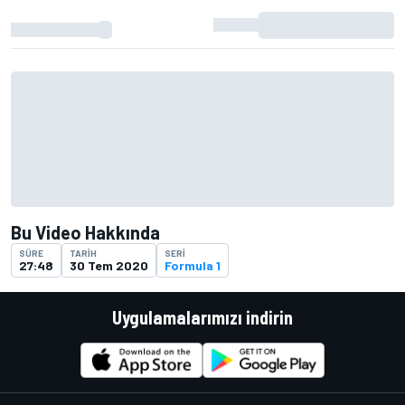
Bu Video Hakkında
SÜRE
TARIH
SERI
27:48
30 Tem 2020
Formula 1
Uygulamalarımızı indirin