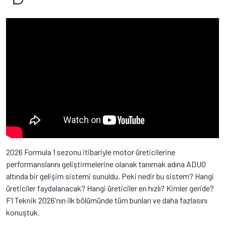
2026 Formula 1 sezonu itibariyle motor üreticilerine
performanslarını geliştirmelerine olanak tanımak adına ADUO
altında bir gelişim sistemi sunuldu. Peki nedir bu sistem? Hangi
üreticiler faydalanacak? Hangi üreticiler en hızlı? Kimler geride?
F1 Teknik 2026'nın ilk bölümünde tüm bunları ve daha fazlasını
konuştuk.