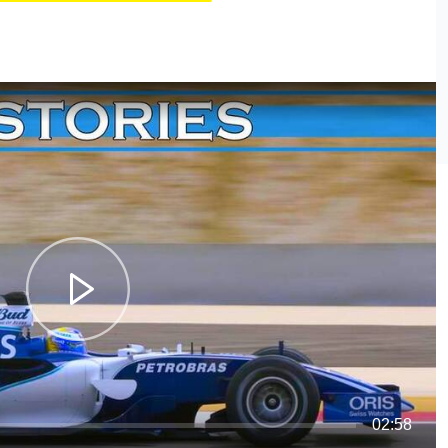
02:58