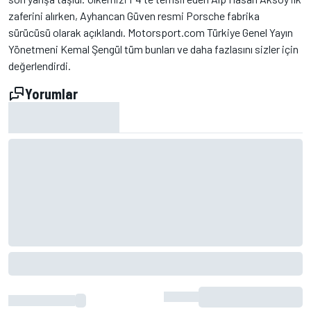
zaferini alırken, Ayhancan Güven resmi Porsche fabrika
sürücüsü olarak açıklandı. Motorsport.com Türkiye Genel Yayın
Yönetmeni Kemal Şengül tüm bunları ve daha fazlasını sizler için
değerlendirdi.
Yorumlar