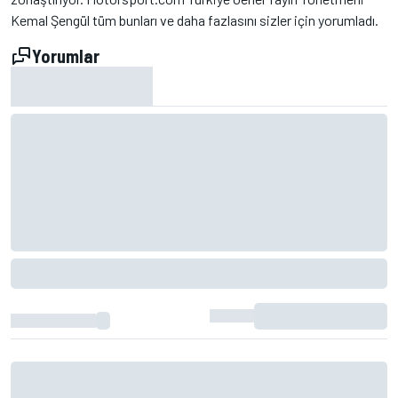
Kemal Şengül tüm bunları ve daha fazlasını sizler için yorumladı.
Yorumlar