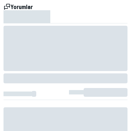
Yorumlar