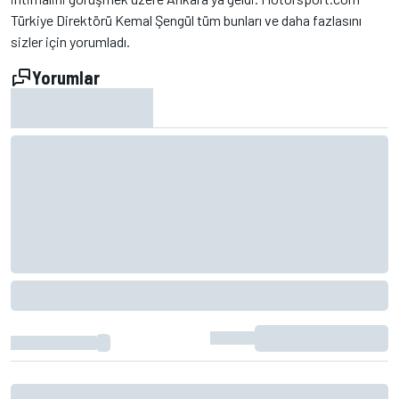
Türkiye Direktörü Kemal Şengül tüm bunları ve daha fazlasını
sizler için yorumladı.
Yorumlar