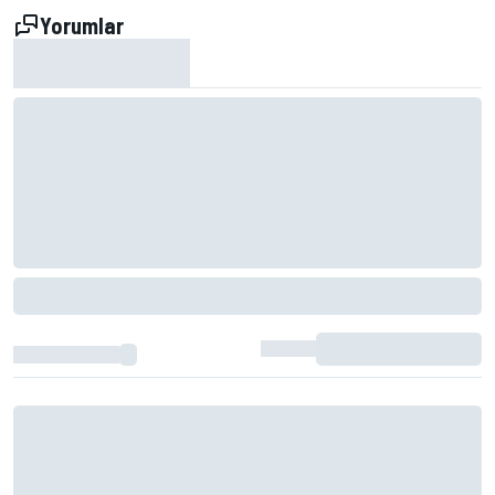
Yorumlar