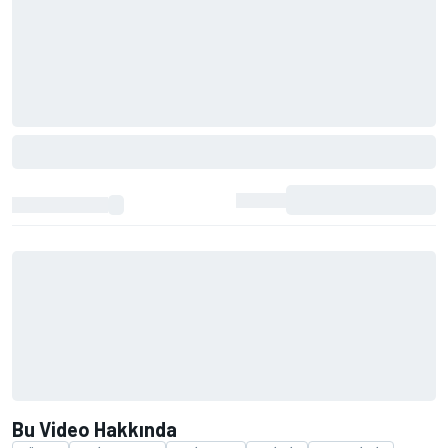
Bu Video Hakkında