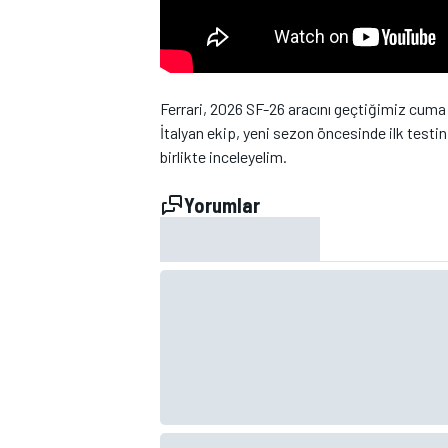
Ferrari, 2026 SF-26 aracını geçtiğimiz cuma
İtalyan ekip, yeni sezon öncesinde ilk testin
birlikte inceleyelim.
WRC
Yorumlar