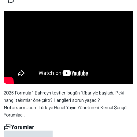
2026 Formula 1 Bahreyn testleri bugün itibariyle başladı. Peki
hangi takımlar öne çıktı? Hangileri sorun yaşadı?
Motorsport.com Türkiye Genel Yayın Yönetmeni Kemal Şengül
Yorumladı.
Yorumlar