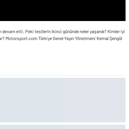
 devam etti. Peki testlerin ikinci gününde neler yaşandı? Kimler iyi
var? Motorsport.com Türkiye Genel Yayın Yönetmeni Kemal Şengül