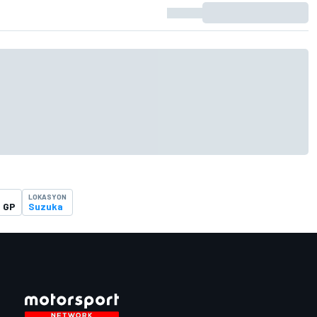
LOKASYON
 GP
Suzuka