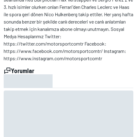
3. hızlı isimler olurken onları Ferrari'den Charles Leclerc ve Haas
ile spora geri dönen Nico Hulkenberg takip ettiler. Her yarış hafta
sonunda benzer bir şekilde canlı dereceleri ve canlı anlatımları
takip etmek için kanalımıza abone olmayı unutmayın. Sosyal
Medya Hesaplarımız Twitter:
https://twitter.com/motorsportcomtr Facebook:
https://www.facebook.com/motorsportcomtr/ Instagram:
https://www.instagram.com/motorsportcomtr
Yorumlar