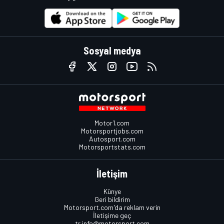
Sosyal medya
Motor1.com
Motorsportjobs.com
Autosport.com
Motorsportstats.com
İletişim
Künye
Geri bildirim
Motorsport.com'da reklam verin
İletişime geç
tr.info@motorsport.com