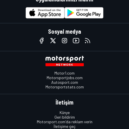
Sosyal medya
Motor1.com
Motorsportjobs.com
Autosport.com
Motorsportstats.com
İletişim
Künye
Geri bildirim
Motorsport.com'da reklam verin
İletişime geç