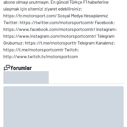
abone olmayı unutmayın. En güncel Türkçe F1 haberlerine
ulaşmak için sitemizi ziyaret edebilirsiniz:
https://tr.motorsport.com/ Sosyal Medya Hesaplarımız
Twitter: https://twitter.com/motorsportcomtr Facebook:
https://www.facebook.com/motorsportcomtr/ Instagram:
https://www.instagram.com/motorsportcomtr/ Telegram
Grubumuz: https://t.me/motorsporttr Telegram Kanalımız:
https://t.me/motorsportcomtr Twitch:
http://www.twitch.tv/motorsportcom
Yorumlar