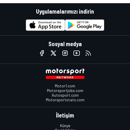
Uygulamalarımızı indirin
Sosyal medya
Motor1.com
Motorsportjobs.com
Autosport.com
Motorsportstats.com
İletişim
Künye