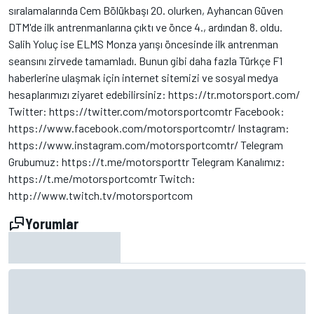
sıralamalarında Cem Bölükbaşı 20. olurken, Ayhancan Güven
DTM'de ilk antrenmanlarına çıktı ve önce 4., ardından 8. oldu.
Salih Yoluç ise ELMS Monza yarışı öncesinde ilk antrenman
seansını zirvede tamamladı. Bunun gibi daha fazla Türkçe F1
haberlerine ulaşmak için internet sitemizi ve sosyal medya
hesaplarımızı ziyaret edebilirsiniz: https://tr.motorsport.com/
Twitter: https://twitter.com/motorsportcomtr Facebook:
https://www.facebook.com/motorsportcomtr/ Instagram:
https://www.instagram.com/motorsportcomtr/ Telegram
Grubumuz: https://t.me/motorsporttr Telegram Kanalımız:
https://t.me/motorsportcomtr Twitch:
http://www.twitch.tv/motorsportcom
Yorumlar