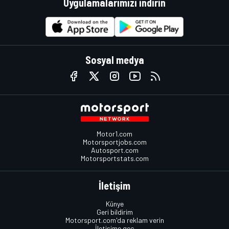
Uygulamalarımızı indirin
Sosyal medya
Motor1.com
Motorsportjobs.com
Autosport.com
Motorsportstats.com
İletişim
Künye
Geri bildirim
Motorsport.com'da reklam verin
İletişime geç