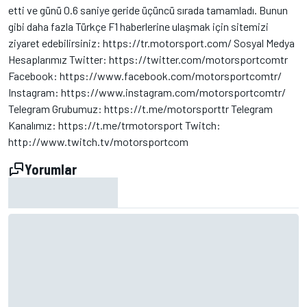
etti ve günü 0.6 saniye geride üçüncü sırada tamamladı. Bunun
gibi daha fazla Türkçe F1 haberlerine ulaşmak için sitemizi
ziyaret edebilirsiniz: https://tr.motorsport.com/ Sosyal Medya
Hesaplarımız Twitter: https://twitter.com/motorsportcomtr
Facebook: https://www.facebook.com/motorsportcomtr/
Instagram: https://www.instagram.com/motorsportcomtr/
Telegram Grubumuz: https://t.me/motorsporttr Telegram
Kanalımız: https://t.me/trmotorsport Twitch:
http://www.twitch.tv/motorsportcom
Yorumlar