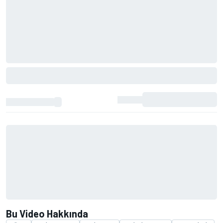
Bu Video Hakkında