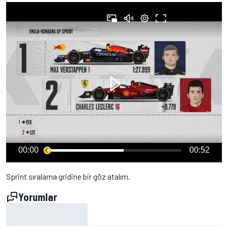
00:00
00:52
Sprint sıralama gridine bir göz atalım.
Yorumlar