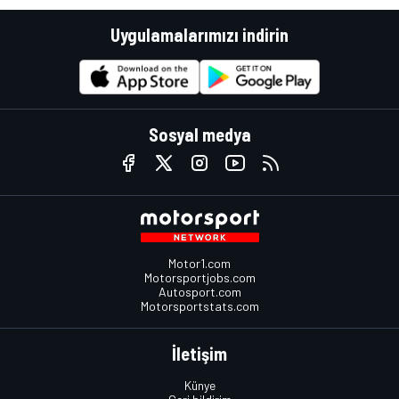
Uygulamalarımızı indirin
Sosyal medya
Motor1.com
Motorsportjobs.com
Autosport.com
Motorsportstats.com
İletişim
Künye