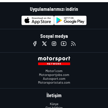
Uygulamalarımızı indirin
Sosyal medya
Motor1.com
Motorsportjobs.com
Autosport.com
Motorsportstats.com
İletişim
Künye
Geri bildirim