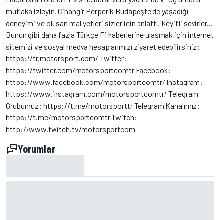
mutlaka izleyin. Cihangir Perperik Budapeşte'de yaşadığı
deneyimi ve oluşan maliyetleri sizler için anlattı. Keyifli seyirler...
Bunun gibi daha fazla Türkçe F1 haberlerine ulaşmak için internet
sitemizi ve sosyal medya hesaplarımızı ziyaret edebilirsiniz:
https://tr.motorsport.com/ Twitter:
https://twitter.com/motorsportcomtr Facebook:
https://www.facebook.com/motorsportcomtr/ Instagram:
https://www.instagram.com/motorsportcomtr/ Telegram
Grubumuz: https://t.me/motorsporttr Telegram Kanalımız:
https://t.me/motorsportcomtr Twitch:
http://www.twitch.tv/motorsportcom
Yorumlar