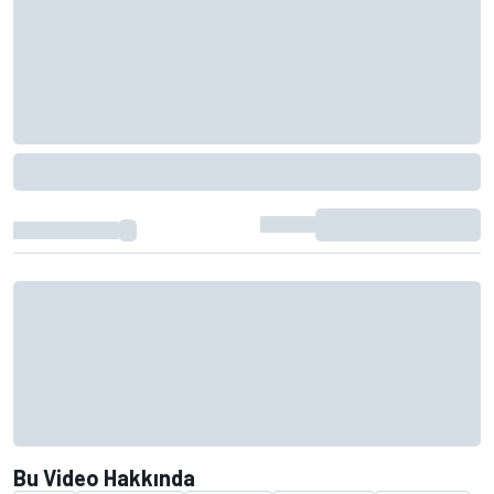
Bu Video Hakkında