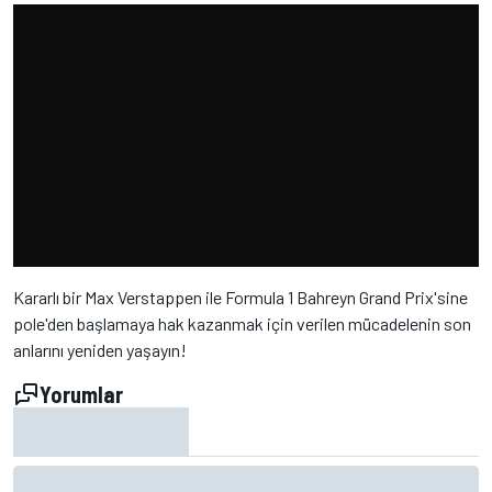
Kararlı bir Max Verstappen ile Formula 1 Bahreyn Grand Prix'sine
pole'den başlamaya hak kazanmak için verilen mücadelenin son
anlarını yeniden yaşayın!
Yorumlar