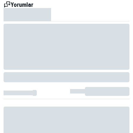
Yorumlar