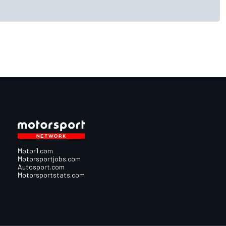
Motor1.com
Motorsportjobs.com
Autosport.com
Motorsportstats.com