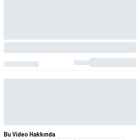
Bu Video Hakkında