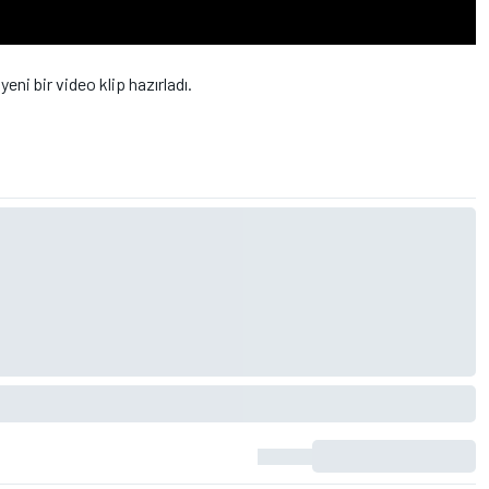
eni bir video klip hazırladı.