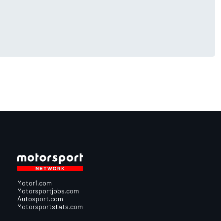
Motor1.com
Motorsportjobs.com
Autosport.com
Motorsportstats.com