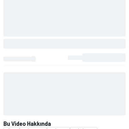
Bu Video Hakkında