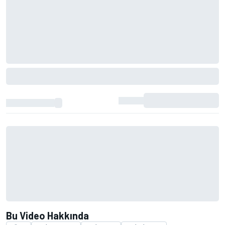
Bu Video Hakkında