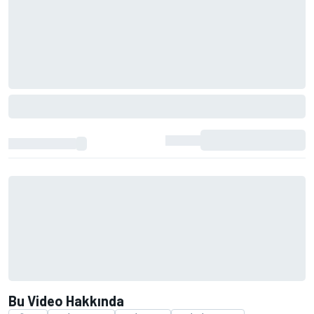
Bu Video Hakkında