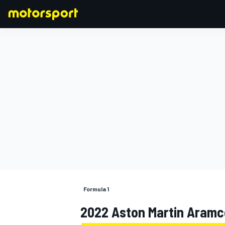
FORMULA 1
Formula 1
2022 Aston Martin Aramc