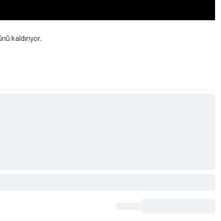
nü kaldırıyor.